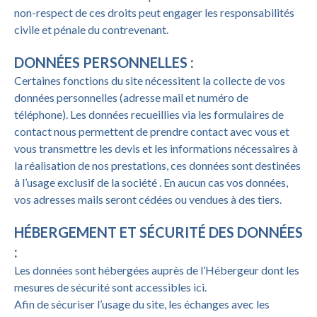
non-respect de ces droits peut engager les responsabilités
civile et pénale du contrevenant.
DONNÉES PERSONNELLES :
Certaines fonctions du site nécessitent la collecte de vos
données personnelles (adresse mail et numéro de
téléphone). Les données recueillies via les formulaires de
contact nous permettent de prendre contact avec vous et
vous transmettre les devis et les informations nécessaires à
la réalisation de nos prestations, ces données sont destinées
à l’usage exclusif de la société
. En aucun cas vos données,
vos adresses mails seront cédées ou vendues à des tiers.
HÉBERGEMENT ET SÉCURITÉ DES DONNÉES
:
Les données sont hébergées auprès de l’Hébergeur dont les
mesures de sécurité sont accessibles
ici
.
Afin de sécuriser l’usage du site, les échanges avec les