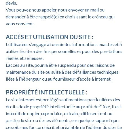
devis.
Vous pouvez nous appeler, nous envoyer un mail ou
demander à être rappelé(e) en choisissant le créneau qui
vous convient.
ACCÈS ET UTILISATION DU SITE :
L’utilisateur s’engage à fournir des informations exactes et à
utiliser le site a des fins personnelles et pour des prestations
réelles et sérieuses.
L’accès au site, pourra être suspendu pour des raisons de
maintenance du site ou suite à des défaillances techniques
liées à l’hébergeur ou au fournisseur d’accès à Internet ;
PROPRIÉTÉ INTELLECTUELLE :
Le site internet est protégé sauf mentions particulières des
droits de de propriété intellectuelle au profit de Cfixé, Il est
interdit de copier, reproduire, extraire, diffuser, tout ou
partie, du site ou de ses éléments, sur quelque support que
ce soit sans l’accord écrit et préalable de l’éditeur du site. Le