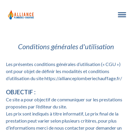
Conditions générales d'utilisation
Les présentes conditions générales d’utilisation (« CGU »)
ont pour objet de définir les modalités et conditions
d’utilisation du site
https://allianceplomberiechauffage.fr/
OBJECTIF :
Ce site a pour objectif de communiquer sur les prestations
proposées par l’éditeur du site.
Les prix sont indiqués à titre informatif, Le prix final de la
prestation peut varier selon plusieurs critères, pour plus
d’informations merci de nous contacter pour demander un