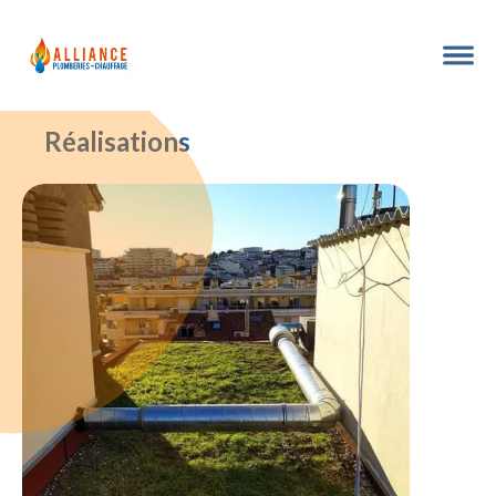
Réalisations