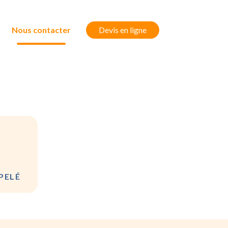
Nous contacter
Devis en ligne
PELÉ