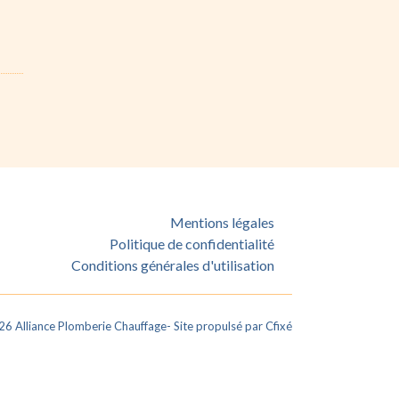
Mentions légales
Politique de confidentialité
Conditions générales d'utilisation
26
Alliance Plomberie Chauffage
- Site propulsé par
Cfixé