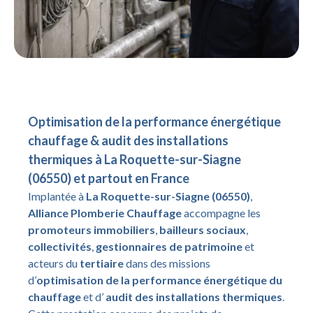
Optimisation de la performance énergétique
chauffage & audit des installations
thermiques à La Roquette-sur-Siagne
(06550) et partout en France
Implantée à
La Roquette-sur-Siagne (06550)
,
Alliance Plomberie Chauffage
accompagne les
promoteurs immobiliers
,
bailleurs sociaux
,
collectivités
,
gestionnaires de patrimoine
et
acteurs du
tertiaire
dans des missions
d’
optimisation de la performance énergétique du
chauffage
et d’
audit des installations thermiques
.