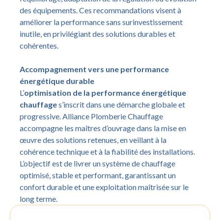
des équipements. Ces recommandations visent à
améliorer la performance sans surinvestissement
inutile, en privilégiant des solutions durables et
cohérentes.
Accompagnement vers une performance
énergétique durable
L’
optimisation de la performance énergétique
chauffage
s’inscrit dans une démarche globale et
progressive. Alliance Plomberie Chauffage
accompagne les maîtres d’ouvrage dans la mise en
œuvre des solutions retenues, en veillant à la
cohérence technique et à la fiabilité des installations.
L’objectif est de livrer un système de chauffage
optimisé, stable et performant, garantissant un
confort durable et une exploitation maîtrisée sur le
long terme.