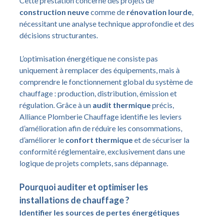
Cette prestation concerne des projets de
construction neuve
comme de
rénovation lourde
,
nécessitant une analyse technique approfondie et des
décisions structurantes.
L’optimisation énergétique ne consiste pas
uniquement à remplacer des équipements, mais à
comprendre le fonctionnement global du système de
chauffage : production, distribution, émission et
régulation. Grâce à un
audit thermique
précis,
Alliance Plomberie Chauffage identifie les leviers
d’amélioration afin de réduire les consommations,
d’améliorer le
confort thermique
et de sécuriser la
conformité réglementaire, exclusivement dans une
logique de projets complets, sans dépannage.
Pourquoi auditer et optimiser les
installations de chauffage ?
Identifier les sources de pertes énergétiques