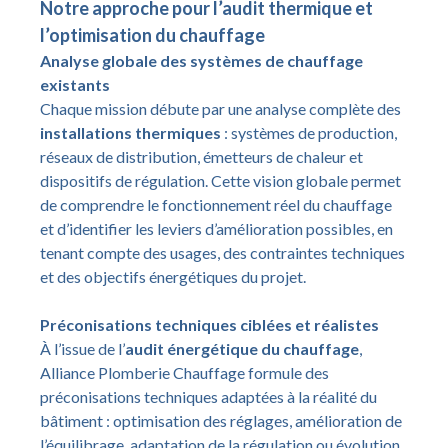
Notre approche pour l’audit thermique et
l’optimisation du chauffage
Analyse globale des systèmes de chauffage
existants
Chaque mission débute par une analyse complète des
installations thermiques
: systèmes de production,
réseaux de distribution, émetteurs de chaleur et
dispositifs de régulation. Cette vision globale permet
de comprendre le fonctionnement réel du chauffage
et d’identifier les leviers d’amélioration possibles, en
tenant compte des usages, des contraintes techniques
et des objectifs énergétiques du projet.
Préconisations techniques ciblées et réalistes
À l’issue de l’
audit énergétique du chauffage
,
Alliance Plomberie Chauffage formule des
préconisations techniques adaptées à la réalité du
bâtiment : optimisation des réglages, amélioration de
l’équilibrage, adaptation de la régulation ou évolution