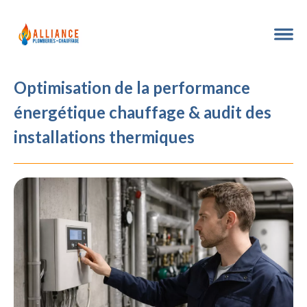
Optimisation de la performance
énergétique chauffage & audit des
installations thermiques