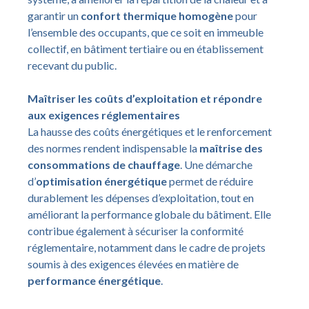
garantir un
confort thermique homogène
pour
l’ensemble des occupants, que ce soit en immeuble
collectif, en bâtiment tertiaire ou en établissement
recevant du public.
Maîtriser les coûts d’exploitation et répondre
aux exigences réglementaires
La hausse des coûts énergétiques et le renforcement
des normes rendent indispensable la
maîtrise des
consommations de chauffage
. Une démarche
d’
optimisation énergétique
permet de réduire
durablement les dépenses d’exploitation, tout en
améliorant la performance globale du bâtiment. Elle
contribue également à sécuriser la conformité
réglementaire, notamment dans le cadre de projets
soumis à des exigences élevées en matière de
performance énergétique
.